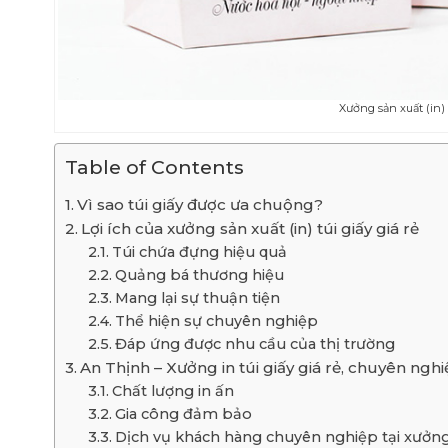
Xưởng sản xuất (in) t
Table of Contents
Vì sao túi giấy được ưa chuộng?
Lợi ích của xưởng sản xuất (in) túi giấy giá rẻ
Túi chứa đựng hiệu quả
Quảng bá thương hiệu
Mang lại sự thuận tiện
Thể hiện sự chuyên nghiệp
Đáp ứng được nhu cầu của thị trường
An Thịnh – Xưởng in túi giấy giá rẻ, chuyên ngh
Chất lượng in ấn
Gia công đảm bảo
Dịch vụ khách hàng chuyên nghiệp tại xưởng 