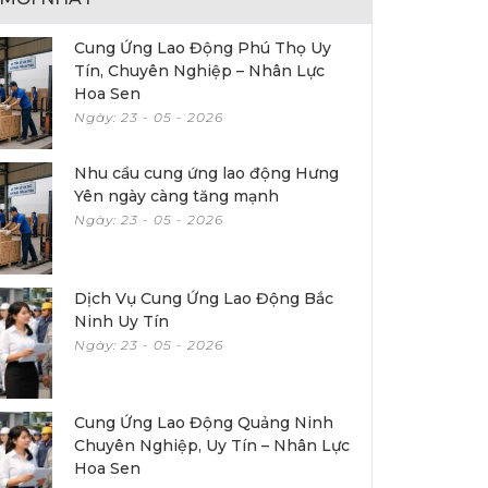
Cung Ứng Lao Động Phú Thọ Uy
Tín, Chuyên Nghiệp – Nhân Lực
Hoa Sen
Ngày: 23 - 05 - 2026
Nhu cầu cung ứng lao động Hưng
Yên ngày càng tăng mạnh
Ngày: 23 - 05 - 2026
Dịch Vụ Cung Ứng Lao Động Bắc
Ninh Uy Tín
Ngày: 23 - 05 - 2026
Cung Ứng Lao Động Quảng Ninh
Chuyên Nghiệp, Uy Tín – Nhân Lực
Hoa Sen