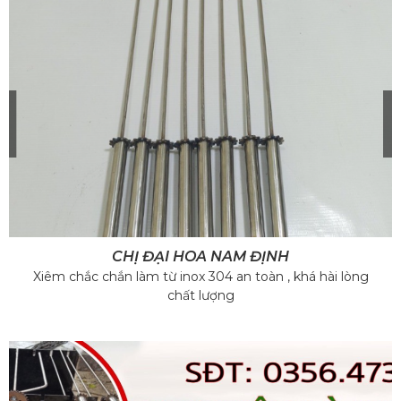
CHỊ ĐẠI HOA NAM ĐỊNH
Xiêm chắc chắn làm từ inox 304 an toàn , khá hài lòng
chất lượng